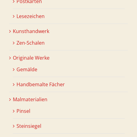
Postkarten
Lesezeichen
Kunsthandwerk
Zen-Schalen
Originale Werke
Gemälde
Handbemalte Fächer
Malmaterialien
Pinsel
Steinsiegel