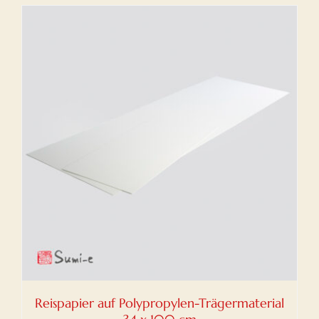
Reispapier auf Polypropylen-Trägermaterial