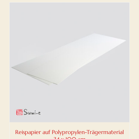
Reispapier auf Polypropylen-Trägermaterial