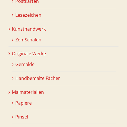
Postkarten
Lesezeichen
Kunsthandwerk
Zen-Schalen
Originale Werke
Gemälde
Handbemalte Fächer
Malmaterialien
Papiere
Pinsel