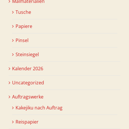
Malmaterialien
Tusche
Papiere
Pinsel
Steinsiegel
Kalender 2026
Uncategorized
Auftragswerke
Kakejiku nach Auftrag
Reispapier