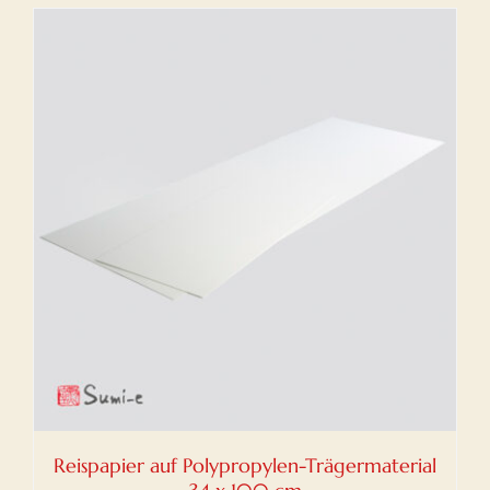
Reispapier auf Polypropylen-Trägermaterial