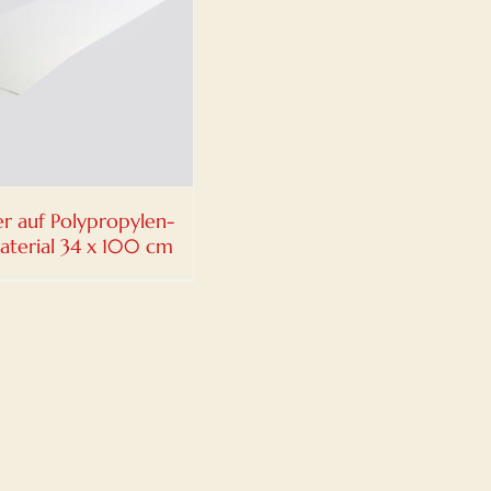
er auf Polypropylen-
aterial 34 x 100 cm