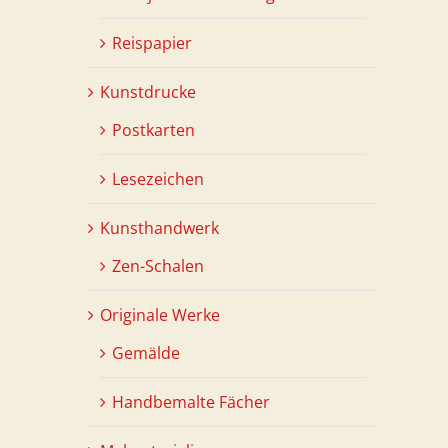
Reispapier
Kunstdrucke
Postkarten
Lesezeichen
Kunsthandwerk
Zen-Schalen
Originale Werke
Gemälde
Handbemalte Fächer