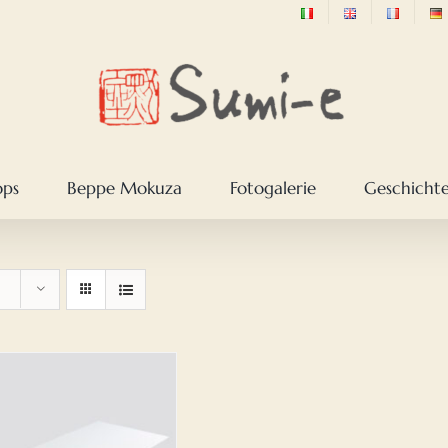
ops
Beppe Mokuza
Fotogalerie
Geschichte