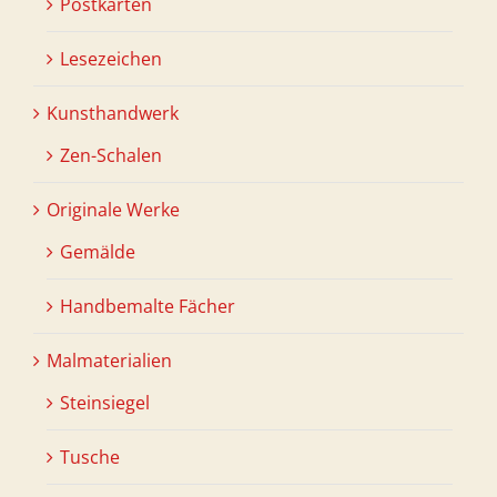
Postkarten
Lesezeichen
Kunsthandwerk
Zen-Schalen
Originale Werke
Gemälde
Handbemalte Fächer
Malmaterialien
Steinsiegel
Tusche