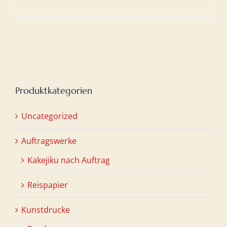
Produktkategorien
Uncategorized
Auftragswerke
Kakejiku nach Auftrag
Reispapier
Kunstdrucke