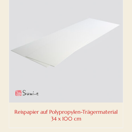
Reispapier auf Polypropylen-Trägermaterial
34 x 100 cm