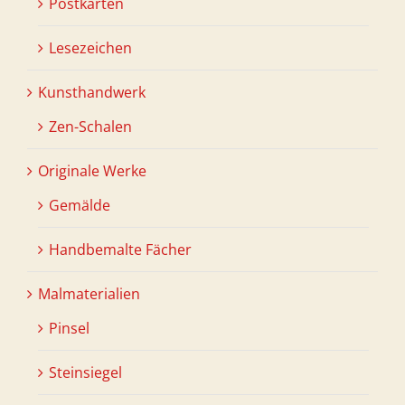
Postkarten
Lesezeichen
Kunsthandwerk
Zen-Schalen
Originale Werke
Gemälde
Handbemalte Fächer
Malmaterialien
Pinsel
Steinsiegel