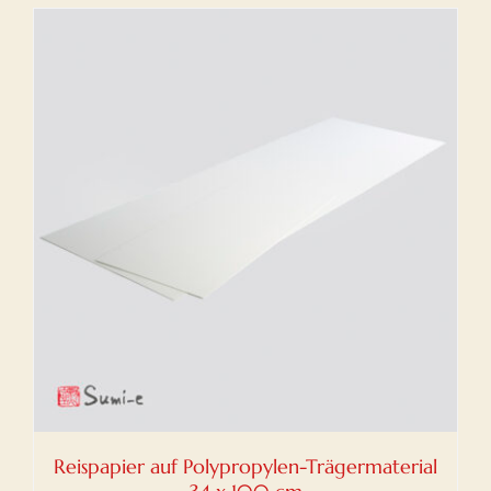
Reispapier auf Polypropylen-Trägermaterial