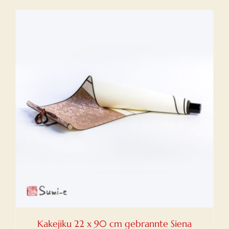
Kakejiku 22 x 90 cm gebrannte Siena