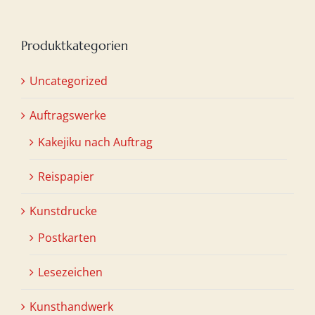
Produktkategorien
Uncategorized
Auftragswerke
Kakejiku nach Auftrag
Reispapier
Kunstdrucke
Postkarten
Lesezeichen
Kunsthandwerk