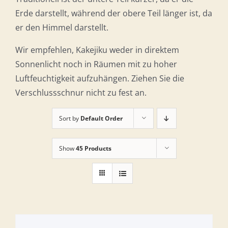
Erde darstellt, während der obere Teil länger ist, da
er den Himmel darstellt.
Wir empfehlen, Kakejiku weder in direktem
Sonnenlicht noch in Räumen mit zu hoher
Luftfeuchtigkeit aufzuhängen. Ziehen Sie die
Verschlussschnur nicht zu fest an.
Sort by
Default Order
Show
45 Products