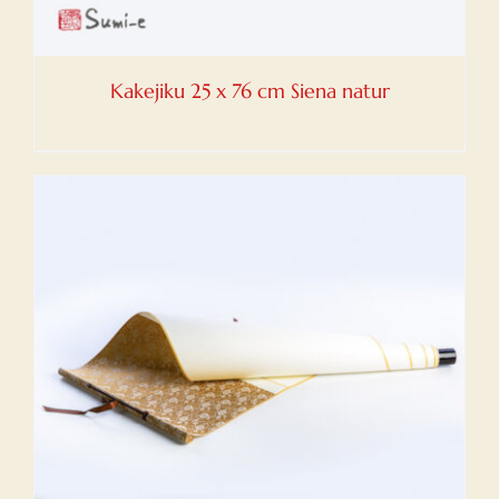
Kakejiku 25 x 76 cm Siena natur