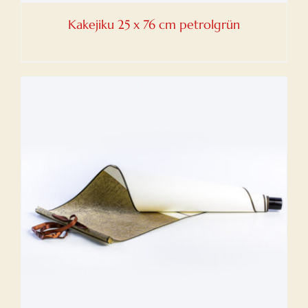
Kakejiku 25 x 76 cm petrolgrün