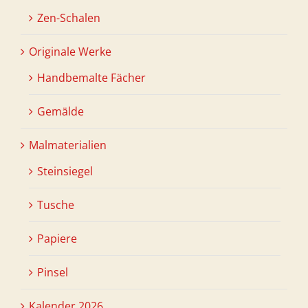
Zen-Schalen
Originale Werke
Handbemalte Fächer
Gemälde
Malmaterialien
Steinsiegel
Tusche
Papiere
Pinsel
Kalender 2026