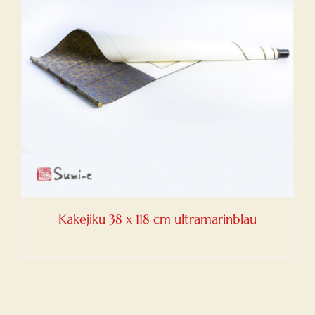
Kakejiku 38 x 118 cm ultramarinblau