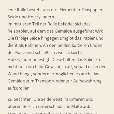
Jede Rolle besteht aus drei Elementen: Reispapier,
Seide und Holzzylindern.
Im mittleren Teil der Rolle befindet sich das
Reispapier, auf dem das Gemälde ausgeführt wird.
Die farbige Seide hingegen umgibt das Papier und
dient als Rahmen. An den beiden kürzeren Enden
der Rolle sind schließlich zwei lackierte
Holzzylinder befestigt. Diese halten das Kakejiku
nicht nur durch ihr Gewicht straff, sobald es an der
Wand hängt, sondern ermöglichen es auch, das
Gemälde zum Transport oder zur Aufbewahrung
aufzurollen.
Zu beachten: Die Seide weist im unteren und
oberen Bereich unterschiedliche Maße auf.
Traditionell ist der untere Teil kürzer, da er die